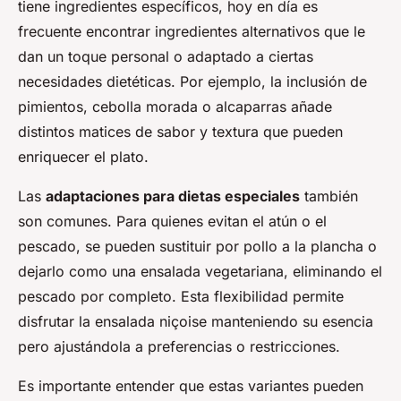
tiene ingredientes específicos, hoy en día es
frecuente encontrar ingredientes alternativos que le
dan un toque personal o adaptado a ciertas
necesidades dietéticas. Por ejemplo, la inclusión de
pimientos, cebolla morada o alcaparras añade
distintos matices de sabor y textura que pueden
enriquecer el plato.
Las
adaptaciones para dietas especiales
también
son comunes. Para quienes evitan el atún o el
pescado, se pueden sustituir por pollo a la plancha o
dejarlo como una ensalada vegetariana, eliminando el
pescado por completo. Esta flexibilidad permite
disfrutar la ensalada niçoise manteniendo su esencia
pero ajustándola a preferencias o restricciones.
Es importante entender que estas variantes pueden