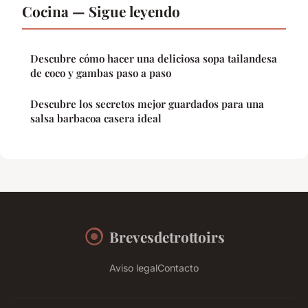
Cocina — Sigue leyendo
Descubre cómo hacer una deliciosa sopa tailandesa
de coco y gambas paso a paso
Descubre los secretos mejor guardados para una
salsa barbacoa casera ideal
Brevesdetrottoirs
Aviso legal
Contacto