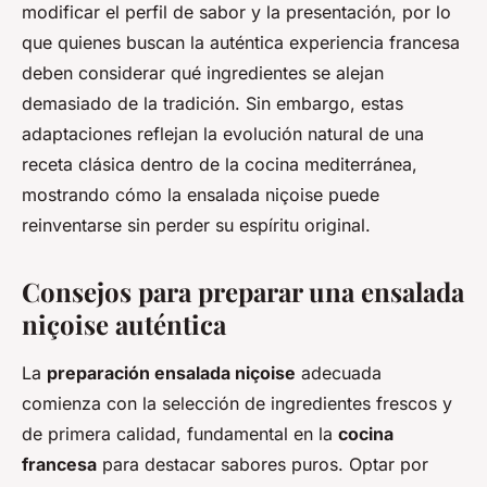
modificar el perfil de sabor y la presentación, por lo
que quienes buscan la auténtica experiencia francesa
deben considerar qué ingredientes se alejan
demasiado de la tradición. Sin embargo, estas
adaptaciones reflejan la evolución natural de una
receta clásica dentro de la cocina mediterránea,
mostrando cómo la ensalada niçoise puede
reinventarse sin perder su espíritu original.
Consejos para preparar una ensalada
niçoise auténtica
La
preparación ensalada niçoise
adecuada
comienza con la selección de ingredientes frescos y
de primera calidad, fundamental en la
cocina
francesa
para destacar sabores puros. Optar por