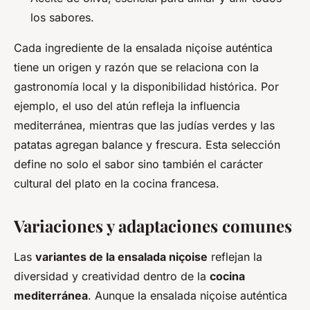
los sabores.
Cada ingrediente de la ensalada niçoise auténtica
tiene un origen y razón que se relaciona con la
gastronomía local y la disponibilidad histórica. Por
ejemplo, el uso del atún refleja la influencia
mediterránea, mientras que las judías verdes y las
patatas agregan balance y frescura. Esta selección
define no solo el sabor sino también el carácter
cultural del plato en la cocina francesa.
Variaciones y adaptaciones comunes
Las
variantes de la ensalada niçoise
reflejan la
diversidad y creatividad dentro de la
cocina
mediterránea
. Aunque la ensalada niçoise auténtica