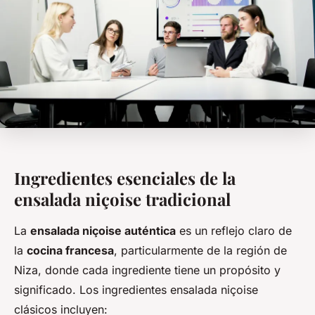
Ingredientes esenciales de la
ensalada niçoise tradicional
La
ensalada niçoise auténtica
es un reflejo claro de
la
cocina francesa
, particularmente de la región de
Niza, donde cada ingrediente tiene un propósito y
significado. Los ingredientes ensalada niçoise
clásicos incluyen: