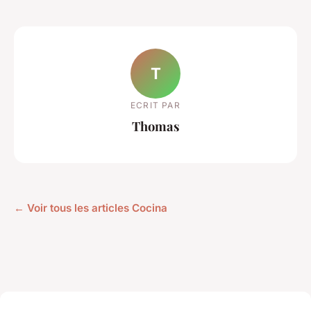
T
ECRIT PAR
Thomas
← Voir tous les articles Cocina