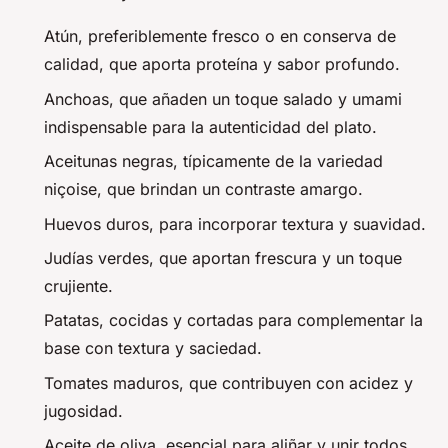
Atún, preferiblemente fresco o en conserva de
calidad, que aporta proteína y sabor profundo.
Anchoas, que añaden un toque salado y umami
indispensable para la autenticidad del plato.
Aceitunas negras, típicamente de la variedad
niçoise, que brindan un contraste amargo.
Huevos duros, para incorporar textura y suavidad.
Judías verdes, que aportan frescura y un toque
crujiente.
Patatas, cocidas y cortadas para complementar la
base con textura y saciedad.
Tomates maduros, que contribuyen con acidez y
jugosidad.
Aceite de oliva, esencial para aliñar y unir todos