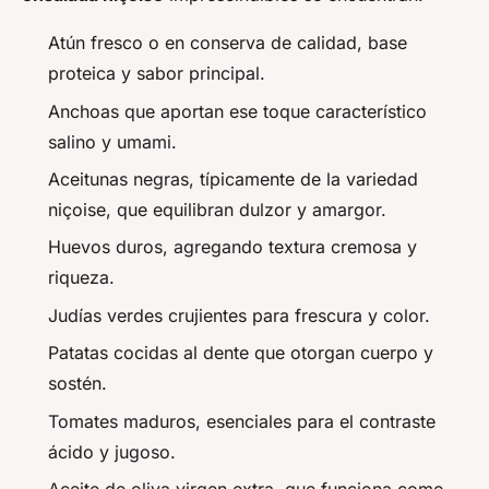
Atún fresco o en conserva de calidad, base
proteica y sabor principal.
Anchoas que aportan ese toque característico
salino y umami.
Aceitunas negras, típicamente de la variedad
niçoise, que equilibran dulzor y amargor.
Huevos duros, agregando textura cremosa y
riqueza.
Judías verdes crujientes para frescura y color.
Patatas cocidas al dente que otorgan cuerpo y
sostén.
Tomates maduros, esenciales para el contraste
ácido y jugoso.
Aceite de oliva virgen extra, que funciona como