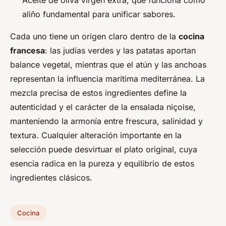
aliño fundamental para unificar sabores.
Cada uno tiene un origen claro dentro de la
cocina
francesa
: las judías verdes y las patatas aportan
balance vegetal, mientras que el atún y las anchoas
representan la influencia marítima mediterránea. La
mezcla precisa de estos ingredientes define la
autenticidad y el carácter de la ensalada niçoise,
manteniendo la armonía entre frescura, salinidad y
textura. Cualquier alteración importante en la
selección puede desvirtuar el plato original, cuya
esencia radica en la pureza y equilibrio de estos
ingredientes clásicos.
Cocina