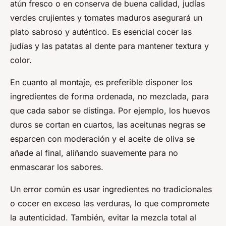
atún fresco o en conserva de buena calidad, judías
verdes crujientes y tomates maduros asegurará un
plato sabroso y auténtico. Es esencial cocer las
judías y las patatas al dente para mantener textura y
color.
En cuanto al montaje, es preferible disponer los
ingredientes de forma ordenada, no mezclada, para
que cada sabor se distinga. Por ejemplo, los huevos
duros se cortan en cuartos, las aceitunas negras se
esparcen con moderación y el aceite de oliva se
añade al final, aliñando suavemente para no
enmascarar los sabores.
Un error común es usar ingredientes no tradicionales
o cocer en exceso las verduras, lo que compromete
la autenticidad. También, evitar la mezcla total al