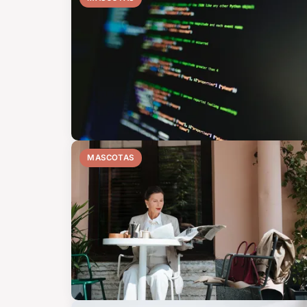
MASCOTAS