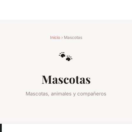
Inicio
› Mascotas
🐾
Mascotas
Mascotas, animales y compañeros