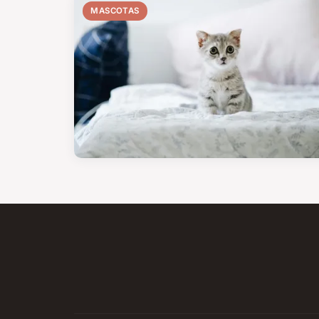
MASCOTAS