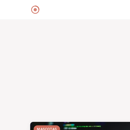
MASCOTAS