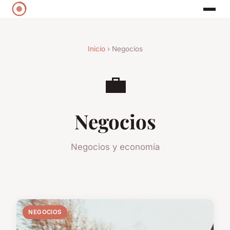
Inicio
› Negocios
💼
Negocios
Negocios y economía
NEGOCIOS