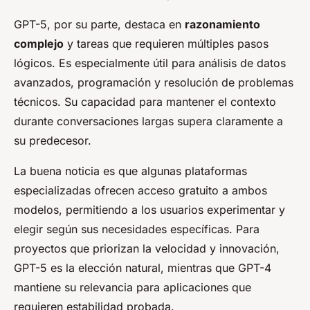
GPT-5, por su parte, destaca en
razonamiento
complejo
y tareas que requieren múltiples pasos
lógicos. Es especialmente útil para análisis de datos
avanzados, programación y resolución de problemas
técnicos. Su capacidad para mantener el contexto
durante conversaciones largas supera claramente a
su predecesor.
La buena noticia es que algunas plataformas
especializadas ofrecen acceso gratuito a ambos
modelos, permitiendo a los usuarios experimentar y
elegir según sus necesidades específicas. Para
proyectos que priorizan la velocidad y innovación,
GPT-5 es la elección natural, mientras que GPT-4
mantiene su relevancia para aplicaciones que
requieren estabilidad probada.