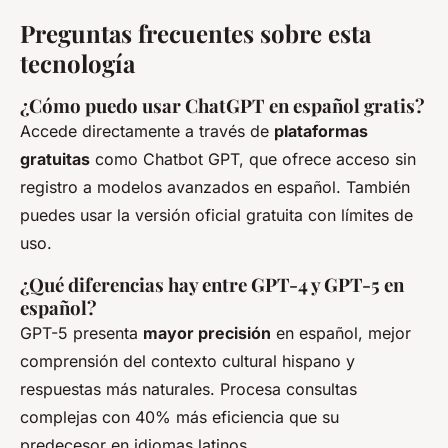
Preguntas frecuentes sobre esta
tecnología
¿Cómo puedo usar ChatGPT en español gratis?
Accede directamente a través de
plataformas
gratuitas
como Chatbot GPT, que ofrece acceso sin
registro a modelos avanzados en español. También
puedes usar la versión oficial gratuita con límites de
uso.
¿Qué diferencias hay entre GPT-4 y GPT-5 en
español?
GPT-5 presenta
mayor precisión
en español, mejor
comprensión del contexto cultural hispano y
respuestas más naturales. Procesa consultas
complejas con 40% más eficiencia que su
predecesor en idiomas latinos.