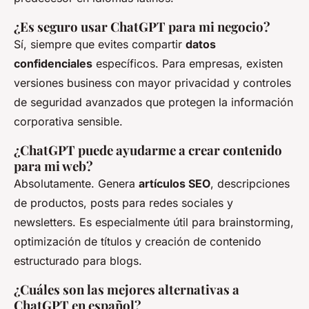
¿Es seguro usar ChatGPT para mi negocio?
Sí, siempre que evites compartir
datos
confidenciales
específicos. Para empresas, existen
versiones business con mayor privacidad y controles
de seguridad avanzados que protegen la información
corporativa sensible.
¿ChatGPT puede ayudarme a crear contenido
para mi web?
Absolutamente. Genera
artículos SEO
, descripciones
de productos, posts para redes sociales y
newsletters. Es especialmente útil para brainstorming,
optimización de títulos y creación de contenido
estructurado para blogs.
¿Cuáles son las mejores alternativas a
ChatGPT en español?