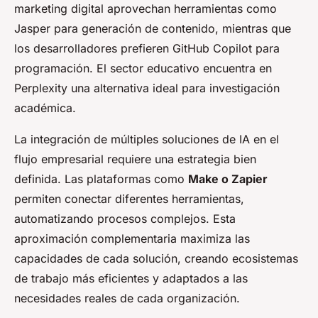
marketing digital aprovechan herramientas como
Jasper para generación de contenido, mientras que
los desarrolladores prefieren GitHub Copilot para
programación. El sector educativo encuentra en
Perplexity una alternativa ideal para investigación
académica.
La integración de múltiples soluciones de IA en el
flujo empresarial requiere una estrategia bien
definida. Las plataformas como
Make o Zapier
permiten conectar diferentes herramientas,
automatizando procesos complejos. Esta
aproximación complementaria maximiza las
capacidades de cada solución, creando ecosistemas
de trabajo más eficientes y adaptados a las
necesidades reales de cada organización.