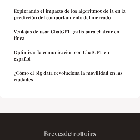
Explorando el impacto de los algoritmos de ia en la
predicción del comportamiento del mercado
Ventajas de usar ChatGPT gratis para chatear en
línea
Optimizar la comunicación con ChatGPT en
español
¿Cómo el big data revoluciona la movilidad en las
ciudades?
Brevesdetrottoirs