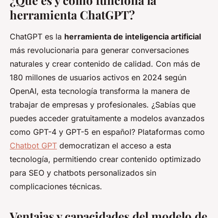
herramienta ChatGPT?
ChatGPT es la
herramienta de inteligencia artificial
más revolucionaria para generar conversaciones
naturales y crear contenido de calidad. Con más de
180 millones de usuarios activos en 2024 según
OpenAI, esta tecnología transforma la manera de
trabajar de empresas y profesionales. ¿Sabías que
puedes acceder gratuitamente a modelos avanzados
como GPT-4 y GPT-5 en español? Plataformas como
Chatbot GPT
democratizan el acceso a esta
tecnología, permitiendo crear contenido optimizado
para SEO y chatbots personalizados sin
complicaciones técnicas.
Ventajas y capacidades del modelo de