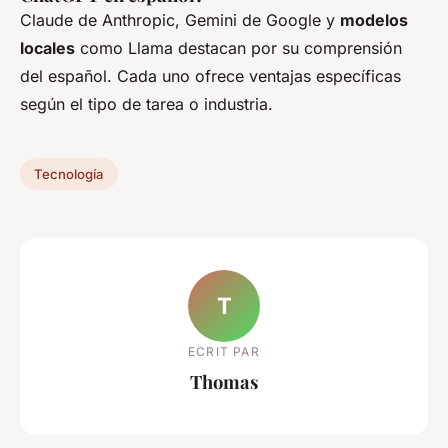
Claude de Anthropic, Gemini de Google y
modelos
locales
como Llama destacan por su comprensión
del español. Cada uno ofrece ventajas específicas
según el tipo de tarea o industria.
Tecnología
T
ECRIT PAR
Thomas