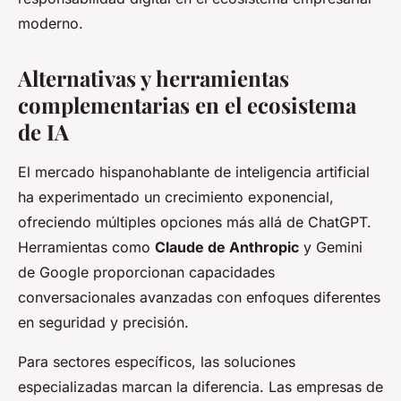
moderno.
Alternativas y herramientas
complementarias en el ecosistema
de IA
El mercado hispanohablante de inteligencia artificial
ha experimentado un crecimiento exponencial,
ofreciendo múltiples opciones más allá de ChatGPT.
Herramientas como
Claude de Anthropic
y Gemini
de Google proporcionan capacidades
conversacionales avanzadas con enfoques diferentes
en seguridad y precisión.
Para sectores específicos, las soluciones
especializadas marcan la diferencia. Las empresas de