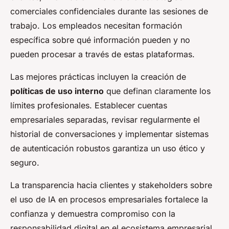
comerciales confidenciales durante las sesiones de
trabajo. Los empleados necesitan formación
específica sobre qué información pueden y no
pueden procesar a través de estas plataformas.
Las mejores prácticas incluyen la creación de
políticas de uso interno
que definan claramente los
límites profesionales. Establecer cuentas
empresariales separadas, revisar regularmente el
historial de conversaciones y implementar sistemas
de autenticación robustos garantiza un uso ético y
seguro.
La transparencia hacia clientes y stakeholders sobre
el uso de IA en procesos empresariales fortalece la
confianza y demuestra compromiso con la
responsabilidad digital en el ecosistema empresarial