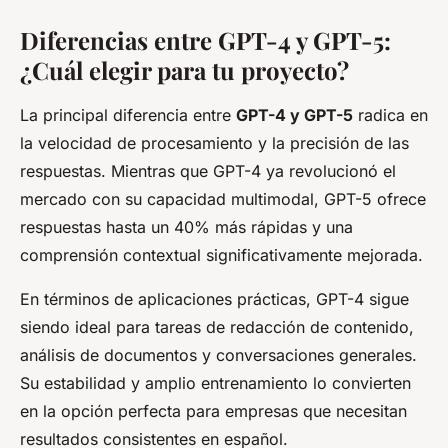
Diferencias entre GPT-4 y GPT-5:
¿Cuál elegir para tu proyecto?
La principal diferencia entre
GPT-4 y GPT-5
radica en
la velocidad de procesamiento y la precisión de las
respuestas. Mientras que GPT-4 ya revolucionó el
mercado con su capacidad multimodal, GPT-5 ofrece
respuestas hasta un 40% más rápidas y una
comprensión contextual significativamente mejorada.
En términos de aplicaciones prácticas, GPT-4 sigue
siendo ideal para tareas de redacción de contenido,
análisis de documentos y conversaciones generales.
Su estabilidad y amplio entrenamiento lo convierten
en la opción perfecta para empresas que necesitan
resultados consistentes en español.