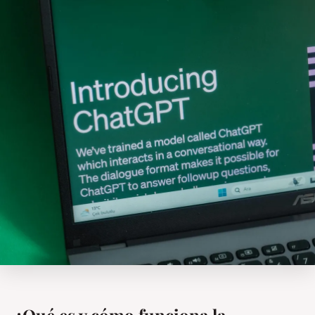
¿Qué es y cómo funciona la