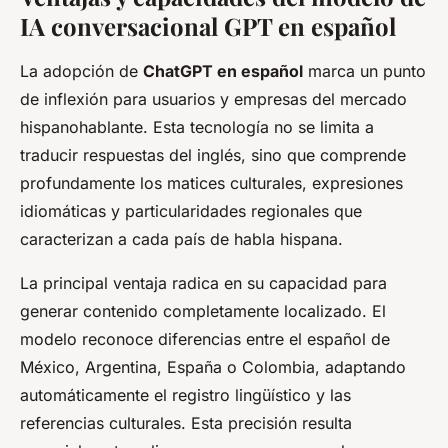
IA conversacional GPT en español
La adopción de
ChatGPT en español
marca un punto
de inflexión para usuarios y empresas del mercado
hispanohablante. Esta tecnología no se limita a
traducir respuestas del inglés, sino que comprende
profundamente los matices culturales, expresiones
idiomáticas y particularidades regionales que
caracterizan a cada país de habla hispana.
La principal ventaja radica en su capacidad para
generar contenido completamente localizado. El
modelo reconoce diferencias entre el español de
México, Argentina, España o Colombia, adaptando
automáticamente el registro lingüístico y las
referencias culturales. Esta precisión resulta