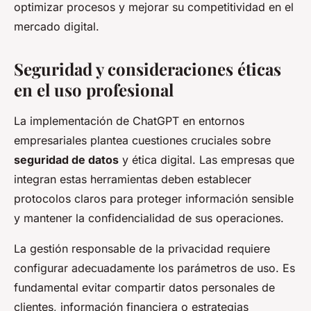
optimizar procesos y mejorar su competitividad en el
mercado digital.
Seguridad y consideraciones éticas
en el uso profesional
La implementación de ChatGPT en entornos
empresariales plantea cuestiones cruciales sobre
seguridad de datos
y ética digital. Las empresas que
integran estas herramientas deben establecer
protocolos claros para proteger información sensible
y mantener la confidencialidad de sus operaciones.
La gestión responsable de la privacidad requiere
configurar adecuadamente los parámetros de uso. Es
fundamental evitar compartir datos personales de
clientes, información financiera o estrategias