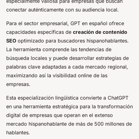
especialmente valiosa para empresas que buscan
conectar auténticamente con su audiencia local.
Para el sector empresarial, GPT en español ofrece
capacidades específicas de
creación de contenido
SEO
optimizado para buscadores hispanohablantes.
La herramienta comprende las tendencias de
búsqueda locales y puede desarrollar estrategias de
palabras clave adaptadas a cada mercado regional,
maximizando así la visibilidad online de las
empresas.
Esta especialización lingüística convierte a ChatGPT
en una herramienta estratégica para la transformación
digital de empresas que operan en el extenso
mercado hispanohablante de más de 500 millones de
hablantes.