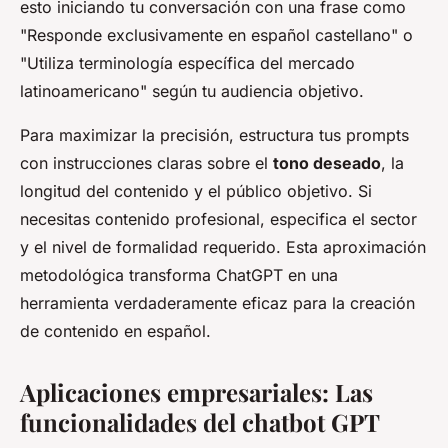
esto iniciando tu conversación con una frase como
"Responde exclusivamente en español castellano" o
"Utiliza terminología específica del mercado
latinoamericano" según tu audiencia objetivo.
Para maximizar la precisión, estructura tus prompts
con instrucciones claras sobre el
tono deseado
, la
longitud del contenido y el público objetivo. Si
necesitas contenido profesional, especifica el sector
y el nivel de formalidad requerido. Esta aproximación
metodológica transforma ChatGPT en una
herramienta verdaderamente eficaz para la creación
de contenido en español.
Aplicaciones empresariales: Las
funcionalidades del chatbot GPT