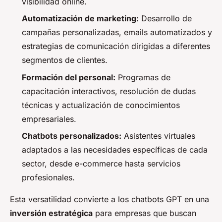
visibilidad online.
Automatización de marketing:
Desarrollo de
campañas personalizadas, emails automatizados y
estrategias de comunicación dirigidas a diferentes
segmentos de clientes.
Formación del personal:
Programas de
capacitación interactivos, resolución de dudas
técnicas y actualización de conocimientos
empresariales.
Chatbots personalizados:
Asistentes virtuales
adaptados a las necesidades específicas de cada
sector, desde e-commerce hasta servicios
profesionales.
Esta versatilidad convierte a los chatbots GPT en una
inversión estratégica
para empresas que buscan