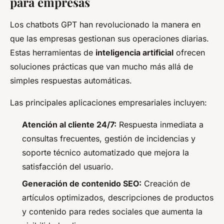
para empresas
Los chatbots GPT han revolucionado la manera en
que las empresas gestionan sus operaciones diarias.
Estas herramientas de
inteligencia artificial
ofrecen
soluciones prácticas que van mucho más allá de
simples respuestas automáticas.
Las principales aplicaciones empresariales incluyen:
Atención al cliente 24/7:
Respuesta inmediata a
consultas frecuentes, gestión de incidencias y
soporte técnico automatizado que mejora la
satisfacción del usuario.
Generación de contenido SEO:
Creación de
artículos optimizados, descripciones de productos
y contenido para redes sociales que aumenta la