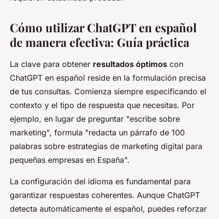
Cómo utilizar ChatGPT en español
de manera efectiva: Guía práctica
La clave para obtener
resultados óptimos
con
ChatGPT en español reside en la formulación precisa
de tus consultas. Comienza siempre especificando el
contexto y el tipo de respuesta que necesitas. Por
ejemplo, en lugar de preguntar "escribe sobre
marketing", formula "redacta un párrafo de 100
palabras sobre estrategias de marketing digital para
pequeñas empresas en España".
La configuración del idioma es fundamental para
garantizar respuestas coherentes. Aunque ChatGPT
detecta automáticamente el español, puedes reforzar