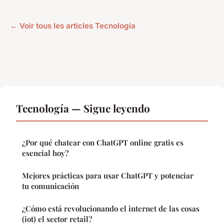
← Voir tous les articles Tecnología
Tecnología — Sigue leyendo
¿Por qué chatear con ChatGPT online gratis es
esencial hoy?
Mejores prácticas para usar ChatGPT y potenciar
tu comunicación
¿Cómo está revolucionando el internet de las cosas
(iot) el sector retail?