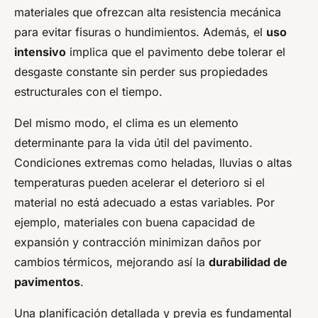
materiales que ofrezcan alta resistencia mecánica
para evitar fisuras o hundimientos. Además, el
uso
intensivo
implica que el pavimento debe tolerar el
desgaste constante sin perder sus propiedades
estructurales con el tiempo.
Del mismo modo, el clima es un elemento
determinante para la vida útil del pavimento.
Condiciones extremas como heladas, lluvias o altas
temperaturas pueden acelerar el deterioro si el
material no está adecuado a estas variables. Por
ejemplo, materiales con buena capacidad de
expansión y contracción minimizan daños por
cambios térmicos, mejorando así la
durabilidad de
pavimentos
.
Una planificación detallada y previa es fundamental