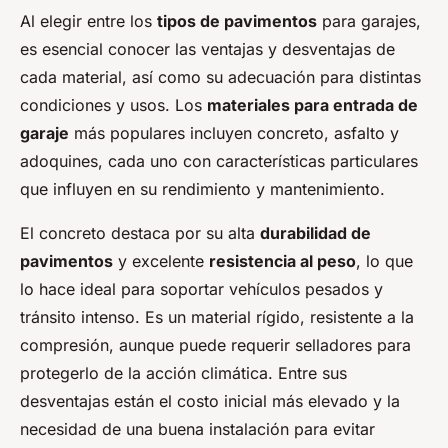
Al elegir entre los
tipos de pavimentos
para garajes,
es esencial conocer las ventajas y desventajas de
cada material, así como su adecuación para distintas
condiciones y usos. Los
materiales para entrada de
garaje
más populares incluyen concreto, asfalto y
adoquines, cada uno con características particulares
que influyen en su rendimiento y mantenimiento.
El concreto destaca por su alta
durabilidad de
pavimentos
y excelente
resistencia al peso
, lo que
lo hace ideal para soportar vehículos pesados y
tránsito intenso. Es un material rígido, resistente a la
compresión, aunque puede requerir selladores para
protegerlo de la acción climática. Entre sus
desventajas están el costo inicial más elevado y la
necesidad de una buena instalación para evitar