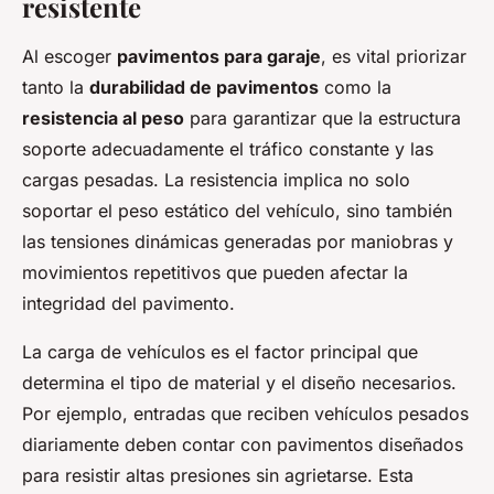
resistente
Al escoger
pavimentos para garaje
, es vital priorizar
tanto la
durabilidad de pavimentos
como la
resistencia al peso
para garantizar que la estructura
soporte adecuadamente el tráfico constante y las
cargas pesadas. La resistencia implica no solo
soportar el peso estático del vehículo, sino también
las tensiones dinámicas generadas por maniobras y
movimientos repetitivos que pueden afectar la
integridad del pavimento.
La carga de vehículos es el factor principal que
determina el tipo de material y el diseño necesarios.
Por ejemplo, entradas que reciben vehículos pesados
diariamente deben contar con pavimentos diseñados
para resistir altas presiones sin agrietarse. Esta