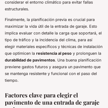
considerar el entorno climático para evitar fallas
estructurales.
Finalmente, la planificación previa es crucial para
maximizar la vida útil de la entrada de garaje. Esto
implica evaluar con detalle la carga que soportará, el
tipo de tráfico y la incidencia del clima, para así
elegir materiales específicos y técnicas de instalación
que optimicen la
resistencia al peso
y prolonguen la
durabilidad de pavimentos
. Una buena planificación
previene gastos futuros y asegura un pavimento que
se mantenga resistente y funcional con el paso del
tiempo.
Factores clave para elegir el
pavimento de una entrada de garaje