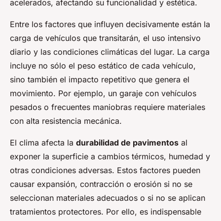
acelerados, afectando su funcionalidad y estética.
Entre los factores que influyen decisivamente están la
carga de vehículos que transitarán, el uso intensivo
diario y las condiciones climáticas del lugar. La carga
incluye no sólo el peso estático de cada vehículo,
sino también el impacto repetitivo que genera el
movimiento. Por ejemplo, un garaje con vehículos
pesados o frecuentes maniobras requiere materiales
con alta resistencia mecánica.
El clima afecta la
durabilidad de pavimentos
al
exponer la superficie a cambios térmicos, humedad y
otras condiciones adversas. Estos factores pueden
causar expansión, contracción o erosión si no se
seleccionan materiales adecuados o si no se aplican
tratamientos protectores. Por ello, es indispensable