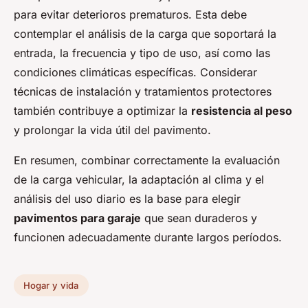
para evitar deterioros prematuros. Esta debe
contemplar el análisis de la carga que soportará la
entrada, la frecuencia y tipo de uso, así como las
condiciones climáticas específicas. Considerar
técnicas de instalación y tratamientos protectores
también contribuye a optimizar la
resistencia al peso
y prolongar la vida útil del pavimento.
En resumen, combinar correctamente la evaluación
de la carga vehicular, la adaptación al clima y el
análisis del uso diario es la base para elegir
pavimentos para garaje
que sean duraderos y
funcionen adecuadamente durante largos períodos.
Hogar y vida