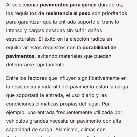
Al seleccionar
pavimentos para garaje
duraderos,
los requisitos de
resistencia al peso
son prioritarios
para garantizar que la entrada soporte el tránsito
intenso y cargas pesadas sin sufrir daños
estructurales. El éxito en la elección radica en
equilibrar estos requisitos con la
durabilidad de
pavimentos
, evitando materiales que puedan
deteriorarse rápidamente.
Entre los factores que influyen significativamente en
la resistencia y vida útil del pavimento están la carga
que soportará la entrada, el uso diario y las
condiciones climáticas propias del lugar. Por
ejemplo, una entrada frecuentemente utilizada por
vehículos grandes necesita un pavimento con alta
capacidad de carga. Asimismo, climas con