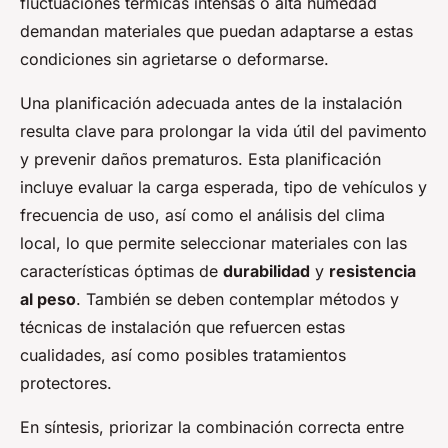
fluctuaciones térmicas intensas o alta humedad
demandan materiales que puedan adaptarse a estas
condiciones sin agrietarse o deformarse.
Una planificación adecuada antes de la instalación
resulta clave para prolongar la vida útil del pavimento
y prevenir daños prematuros. Esta planificación
incluye evaluar la carga esperada, tipo de vehículos y
frecuencia de uso, así como el análisis del clima
local, lo que permite seleccionar materiales con las
características óptimas de
durabilidad
y
resistencia
al peso
. También se deben contemplar métodos y
técnicas de instalación que refuercen estas
cualidades, así como posibles tratamientos
protectores.
En síntesis, priorizar la combinación correcta entre