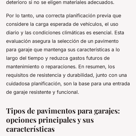
deterioro si no se eligen materiales adecuados.
Por lo tanto, una correcta planificación previa que
considere la carga esperada de vehículos, el uso
diario y las condiciones climáticas es esencial. Esta
evaluación asegura la selección de un pavimento
para garaje que mantenga sus características a lo
largo del tiempo y reduzca gastos futuros de
mantenimiento o reparaciones. En resumen, los
requisitos de resistencia y durabilidad, junto con una
cuidadosa planificación, son la base para una entrada
de garaje resistente y funcional.
Tipos de pavimentos para garajes:
opciones principales y sus
características