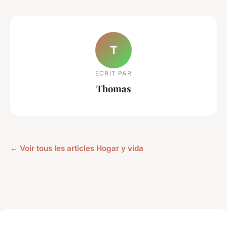
T
ECRIT PAR
Thomas
← Voir tous les articles Hogar y vida