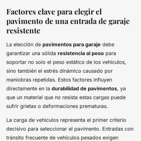
Factores clave para elegir el
pavimento de una entrada de garaje
resistente
La elección de
pavimentos para garaje
debe
garantizar una sólida
resistencia al peso
para
soportar no solo el peso estático de los vehículos,
sino también el estrés dinámico causado por
maniobras repetidas. Estos factores influyen
directamente en la
durabilidad de pavimentos
, ya
que un material que no resista estas cargas puede
sufrir grietas o deformaciones prematuras.
La carga de vehículos representa el primer criterio
decisivo para seleccionar el pavimento. Entradas con
tránsito frecuente de vehículos pesados exigen