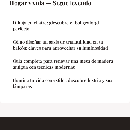
Hogar y vida — Sigue leyendo
Dibuja en el aire: ¡descubre el bolígrafo 3d
perfecto!
Cómo diseñar un oasis de tranquilidad en tu
balcón: claves para aprovechar su luminosidad
Guía completa para renovar una mesa de madera
antigua con técnicas modernas
Ilumina tu vida con estilo : descubre lustria y sus
lámparas