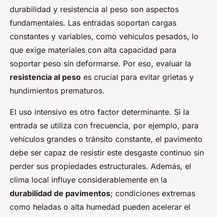
durabilidad y resistencia al peso son aspectos
fundamentales. Las entradas soportan cargas
constantes y variables, como vehículos pesados, lo
que exige materiales con alta capacidad para
soportar peso sin deformarse. Por eso, evaluar la
resistencia al peso
es crucial para evitar grietas y
hundimientos prematuros.
El uso intensivo es otro factor determinante. Si la
entrada se utiliza con frecuencia, por ejemplo, para
vehículos grandes o tránsito constante, el pavimento
debe ser capaz de resistir este desgaste continuo sin
perder sus propiedades estructurales. Además, el
clima local influye considerablemente en la
durabilidad de pavimentos
; condiciones extremas
como heladas o alta humedad pueden acelerar el