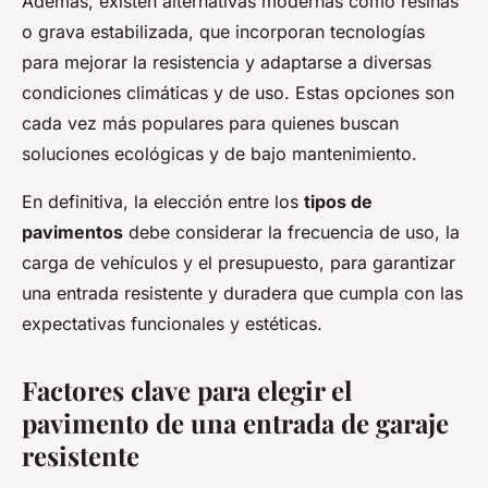
Además, existen alternativas modernas como resinas
o grava estabilizada, que incorporan tecnologías
para mejorar la resistencia y adaptarse a diversas
condiciones climáticas y de uso. Estas opciones son
cada vez más populares para quienes buscan
soluciones ecológicas y de bajo mantenimiento.
En definitiva, la elección entre los
tipos de
pavimentos
debe considerar la frecuencia de uso, la
carga de vehículos y el presupuesto, para garantizar
una entrada resistente y duradera que cumpla con las
expectativas funcionales y estéticas.
Factores clave para elegir el
pavimento de una entrada de garaje
resistente