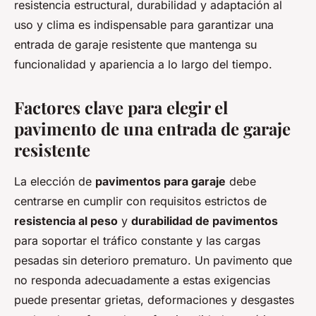
resistencia estructural, durabilidad y adaptación al
uso y clima es indispensable para garantizar una
entrada de garaje resistente que mantenga su
funcionalidad y apariencia a lo largo del tiempo.
Factores clave para elegir el
pavimento de una entrada de garaje
resistente
La elección de
pavimentos para garaje
debe
centrarse en cumplir con requisitos estrictos de
resistencia al peso
y
durabilidad de pavimentos
para soportar el tráfico constante y las cargas
pesadas sin deterioro prematuro. Un pavimento que
no responda adecuadamente a estas exigencias
puede presentar grietas, deformaciones y desgastes