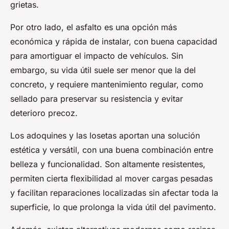
grietas.
Por otro lado, el asfalto es una opción más
económica y rápida de instalar, con buena capacidad
para amortiguar el impacto de vehículos. Sin
embargo, su vida útil suele ser menor que la del
concreto, y requiere mantenimiento regular, como
sellado para preservar su resistencia y evitar
deterioro precoz.
Los adoquines y las losetas aportan una solución
estética y versátil, con una buena combinación entre
belleza y funcionalidad. Son altamente resistentes,
permiten cierta flexibilidad al mover cargas pesadas
y facilitan reparaciones localizadas sin afectar toda la
superficie, lo que prolonga la vida útil del pavimento.