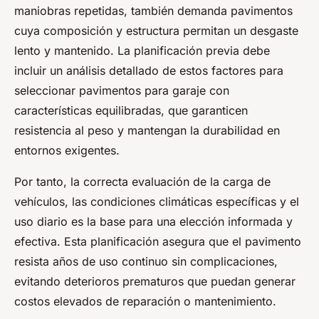
maniobras repetidas, también demanda pavimentos
cuya composición y estructura permitan un desgaste
lento y mantenido. La planificación previa debe
incluir un análisis detallado de estos factores para
seleccionar pavimentos para garaje con
características equilibradas, que garanticen
resistencia al peso y mantengan la durabilidad en
entornos exigentes.
Por tanto, la correcta evaluación de la carga de
vehículos, las condiciones climáticas específicas y el
uso diario es la base para una elección informada y
efectiva. Esta planificación asegura que el pavimento
resista años de uso continuo sin complicaciones,
evitando deterioros prematuros que puedan generar
costos elevados de reparación o mantenimiento.