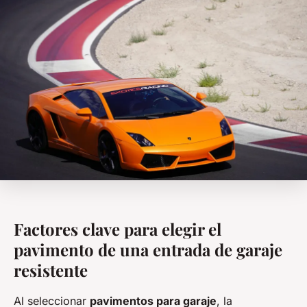
Factores clave para elegir el
pavimento de una entrada de garaje
resistente
Al seleccionar
pavimentos para garaje
, la