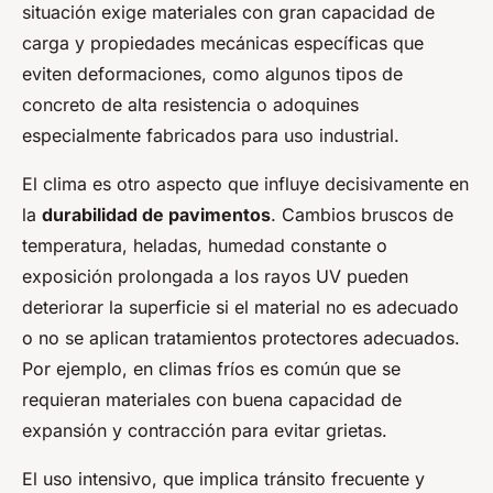
situación exige materiales con gran capacidad de
carga y propiedades mecánicas específicas que
eviten deformaciones, como algunos tipos de
concreto de alta resistencia o adoquines
especialmente fabricados para uso industrial.
El clima es otro aspecto que influye decisivamente en
la
durabilidad de pavimentos
. Cambios bruscos de
temperatura, heladas, humedad constante o
exposición prolongada a los rayos UV pueden
deteriorar la superficie si el material no es adecuado
o no se aplican tratamientos protectores adecuados.
Por ejemplo, en climas fríos es común que se
requieran materiales con buena capacidad de
expansión y contracción para evitar grietas.
El uso intensivo, que implica tránsito frecuente y