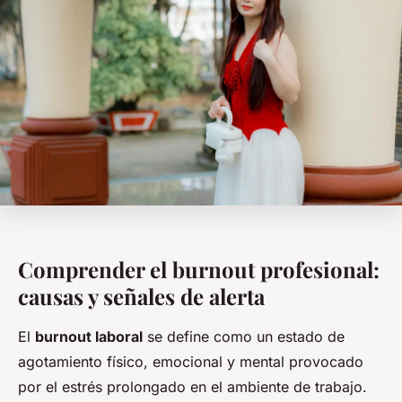
Comprender el burnout profesional:
causas y señales de alerta
El
burnout laboral
se define como un estado de
agotamiento físico, emocional y mental provocado
por el estrés prolongado en el ambiente de trabajo.