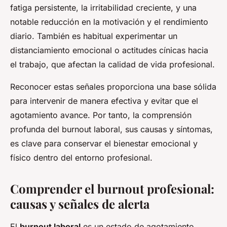
fatiga persistente, la irritabilidad creciente, y una
notable reducción en la motivación y el rendimiento
diario. También es habitual experimentar un
distanciamiento emocional o actitudes cínicas hacia
el trabajo, que afectan la calidad de vida profesional.
Reconocer estas señales proporciona una base sólida
para intervenir de manera efectiva y evitar que el
agotamiento avance. Por tanto, la comprensión
profunda del burnout laboral, sus causas y síntomas,
es clave para conservar el bienestar emocional y
físico dentro del entorno profesional.
Comprender el burnout profesional:
causas y señales de alerta
El
burnout laboral
es un estado de agotamiento