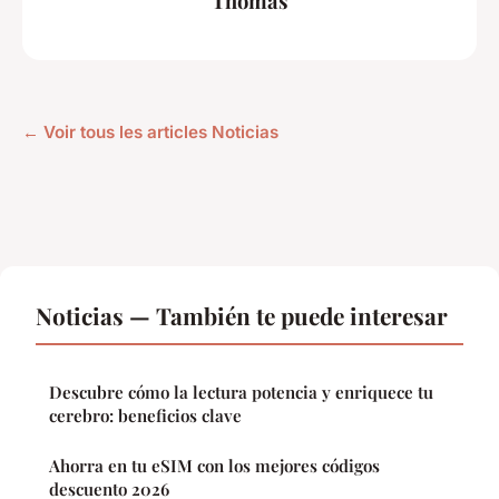
Thomas
← Voir tous les articles Noticias
Noticias — También te puede interesar
Descubre cómo la lectura potencia y enriquece tu
cerebro: beneficios clave
Ahorra en tu eSIM con los mejores códigos
descuento 2026