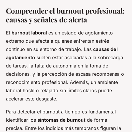
Comprender el burnout profesional:
causas y señales de alerta
El
burnout laboral
es un estado de agotamiento
extremo que afecta a quienes enfrentan estrés
continuo en su entorno de trabajo. Las
causas del
agotamiento
suelen estar asociadas a la sobrecarga
de tareas, la falta de autonomía en la toma de
decisiones, y la percepción de escasa recompensa o
reconocimiento profesional. Además, un ambiente
laboral hostil o relajado sin límites claros puede
acelerar este desgaste.
Para detectar el burnout a tiempo es fundamental
identificar los
síntomas de burnout
de forma
precisa. Entre los indicios más tempranos figuran la