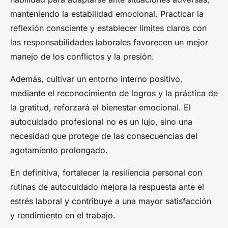
manteniendo la estabilidad emocional. Practicar la
reflexión consciente y establecer límites claros con
las responsabilidades laborales favorecen un mejor
manejo de los conflictos y la presión.
Además, cultivar un entorno interno positivo,
mediante el reconocimiento de logros y la práctica de
la gratitud, reforzará el bienestar emocional. El
autocuidado profesional no es un lujo, sino una
necesidad que protege de las consecuencias del
agotamiento prolongado.
En definitiva, fortalecer la resiliencia personal con
rutinas de autocuidado mejora la respuesta ante el
estrés laboral y contribuye a una mayor satisfacción
y rendimiento en el trabajo.