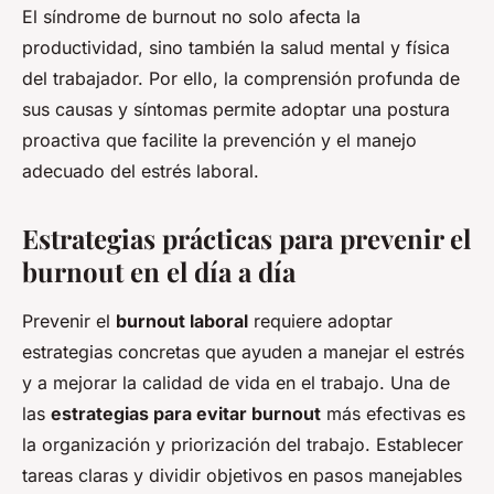
El síndrome de burnout no solo afecta la
productividad, sino también la salud mental y física
del trabajador. Por ello, la comprensión profunda de
sus causas y síntomas permite adoptar una postura
proactiva que facilite la prevención y el manejo
adecuado del estrés laboral.
Estrategias prácticas para prevenir el
burnout en el día a día
Prevenir el
burnout laboral
requiere adoptar
estrategias concretas que ayuden a manejar el estrés
y a mejorar la calidad de vida en el trabajo. Una de
las
estrategias para evitar burnout
más efectivas es
la organización y priorización del trabajo. Establecer
tareas claras y dividir objetivos en pasos manejables