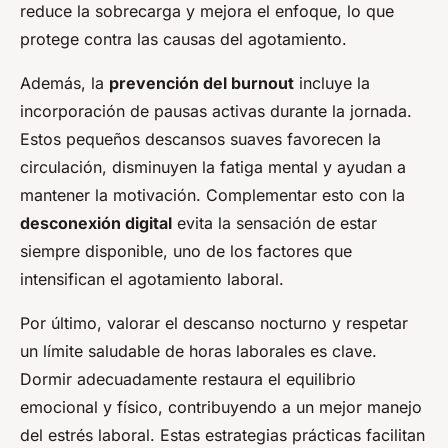
reduce la sobrecarga y mejora el enfoque, lo que
protege contra las causas del agotamiento.
Además, la
prevención del burnout
incluye la
incorporación de pausas activas durante la jornada.
Estos pequeños descansos suaves favorecen la
circulación, disminuyen la fatiga mental y ayudan a
mantener la motivación. Complementar esto con la
desconexión digital
evita la sensación de estar
siempre disponible, uno de los factores que
intensifican el agotamiento laboral.
Por último, valorar el descanso nocturno y respetar
un límite saludable de horas laborales es clave.
Dormir adecuadamente restaura el equilibrio
emocional y físico, contribuyendo a un mejor manejo
del estrés laboral. Estas estrategias prácticas facilitan