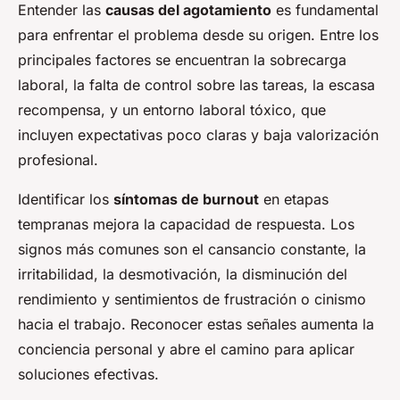
Entender las
causas del agotamiento
es fundamental
para enfrentar el problema desde su origen. Entre los
principales factores se encuentran la sobrecarga
laboral, la falta de control sobre las tareas, la escasa
recompensa, y un entorno laboral tóxico, que
incluyen expectativas poco claras y baja valorización
profesional.
Identificar los
síntomas de burnout
en etapas
tempranas mejora la capacidad de respuesta. Los
signos más comunes son el cansancio constante, la
irritabilidad, la desmotivación, la disminución del
rendimiento y sentimientos de frustración o cinismo
hacia el trabajo. Reconocer estas señales aumenta la
conciencia personal y abre el camino para aplicar
soluciones efectivas.