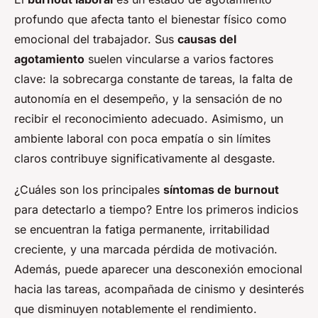
profundo que afecta tanto el bienestar físico como
emocional del trabajador. Sus
causas del
agotamiento
suelen vincularse a varios factores
clave: la sobrecarga constante de tareas, la falta de
autonomía en el desempeño, y la sensación de no
recibir el reconocimiento adecuado. Asimismo, un
ambiente laboral con poca empatía o sin límites
claros contribuye significativamente al desgaste.
¿Cuáles son los principales
síntomas de burnout
para detectarlo a tiempo? Entre los primeros indicios
se encuentran la fatiga permanente, irritabilidad
creciente, y una marcada pérdida de motivación.
Además, puede aparecer una desconexión emocional
hacia las tareas, acompañada de cinismo y desinterés
que disminuyen notablemente el rendimiento.