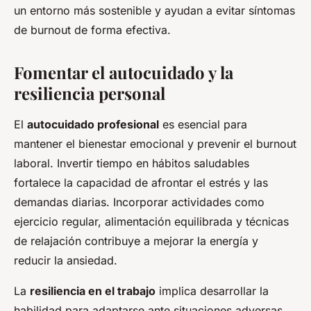
un entorno más sostenible y ayudan a evitar síntomas
de burnout de forma efectiva.
Fomentar el autocuidado y la
resiliencia personal
El
autocuidado profesional
es esencial para
mantener el bienestar emocional y prevenir el burnout
laboral. Invertir tiempo en hábitos saludables
fortalece la capacidad de afrontar el estrés y las
demandas diarias. Incorporar actividades como
ejercicio regular, alimentación equilibrada y técnicas
de relajación contribuye a mejorar la energía y
reducir la ansiedad.
La
resiliencia en el trabajo
implica desarrollar la
habilidad para adaptarse ante situaciones adversas,