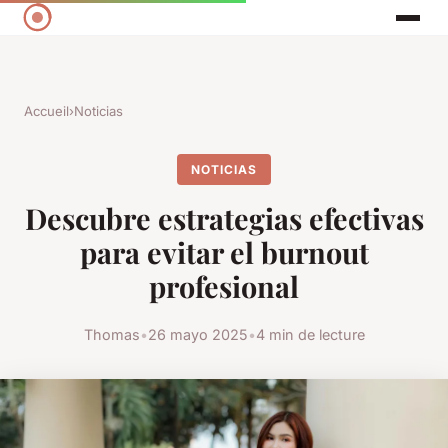
Accueil
›
Noticias
NOTICIAS
Descubre estrategias efectivas
para evitar el burnout
profesional
Thomas
•
26 mayo 2025
•
4 min de lecture