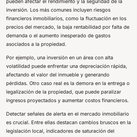
pueden afectar el rendimiento y la seguridad de la
inversión. Los más comunes incluyen riesgos
financieros inmobiliarios, como la fluctuación en los
precios del mercado, la baja rentabilidad por falta de
demanda o el aumento inesperado de gastos
asociados a la propiedad.
Por ejemplo, una inversión en un área con alta
volatilidad puede enfrentar una depreciación rápida,
afectando el valor del inmueble y generando
pérdidas. Otro caso real es la demora en la entrega o
legalización de la propiedad, que puede paralizar
ingresos proyectados y aumentar costos financieros.
Detectar señales de alerta en el mercado inmobiliario
es crucial. Entre ellas destacan cambios bruscos en la
legislación local, indicadores de saturación del