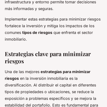
infraestructura y entorno permite tomar decisiones
más informadas y seguras.
Implementar estas estrategias para minimizar riesgos
fortalece la inversión y mitiga los impactos de los
comunes
tipos de riesgos
que enfrenta el sector
inmobiliario.
Estrategias clave para minimizar
riesgos
Una de las mejores
estrategias para minimizar
riesgos
en la inversión inmobiliaria es la
diversificación. Al distribuir el capital en diferentes
tipos de propiedades o ubicaciones, se reduce la
exposición a problemas específicos y se mejora la
estabilidad del portafolio. Esto es fundamental para