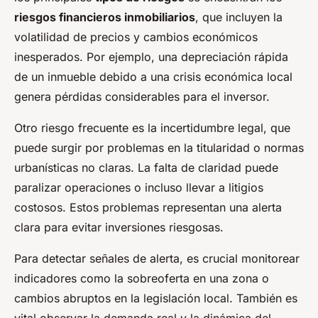
riesgos financieros inmobiliarios
, que incluyen la
volatilidad de precios y cambios económicos
inesperados. Por ejemplo, una depreciación rápida
de un inmueble debido a una crisis económica local
genera pérdidas considerables para el inversor.
Otro riesgo frecuente es la incertidumbre legal, que
puede surgir por problemas en la titularidad o normas
urbanísticas no claras. La falta de claridad puede
paralizar operaciones o incluso llevar a litigios
costosos. Estos problemas representan una alerta
clara para evitar inversiones riesgosas.
Para detectar señales de alerta, es crucial monitorear
indicadores como la sobreoferta en una zona o
cambios abruptos en la legislación local. También es