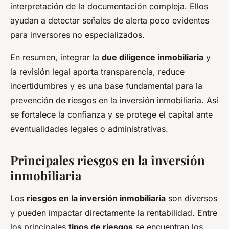
interpretación de la documentación compleja. Ellos
ayudan a detectar señales de alerta poco evidentes
para inversores no especializados.
En resumen, integrar la
due diligence inmobiliaria
y
la revisión legal aporta transparencia, reduce
incertidumbres y es una base fundamental para la
prevención de riesgos en la inversión inmobiliaria. Así
se fortalece la confianza y se protege el capital ante
eventualidades legales o administrativas.
Principales riesgos en la inversión
inmobiliaria
Los
riesgos en la inversión inmobiliaria
son diversos
y pueden impactar directamente la rentabilidad. Entre
los principales
tipos de riesgos
se encuentran los