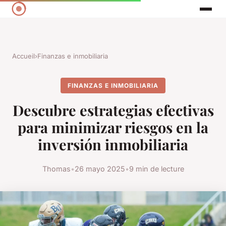
Accueil
›
Finanzas e inmobiliaria
FINANZAS E INMOBILIARIA
Descubre estrategias efectivas
para minimizar riesgos en la
inversión inmobiliaria
Thomas
•
26 mayo 2025
•
9 min de lecture