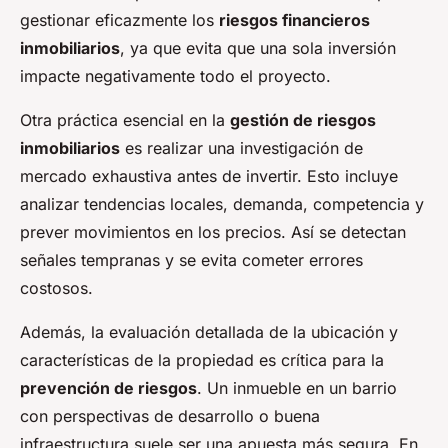
gestionar eficazmente los
riesgos financieros
inmobiliarios
, ya que evita que una sola inversión
impacte negativamente todo el proyecto.
Otra práctica esencial en la
gestión de riesgos
inmobiliarios
es realizar una investigación de
mercado exhaustiva antes de invertir. Esto incluye
analizar tendencias locales, demanda, competencia y
prever movimientos en los precios. Así se detectan
señales tempranas y se evita cometer errores
costosos.
Además, la evaluación detallada de la ubicación y
características de la propiedad es crítica para la
prevención de riesgos
. Un inmueble en un barrio
con perspectivas de desarrollo o buena
infraestructura suele ser una apuesta más segura. En