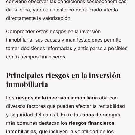
conviene observar las condiciones socioeconómicas
de la zona, ya que un entorno deteriorado afecta
directamente la valorización.
Comprender estos riesgos en la inversión
inmobiliaria, sus causas y manifestaciones permite
tomar decisiones informadas y anticiparse a posibles
contratiempos financieros.
Principales riesgos en la inversión
inmobiliaria
Los
riesgos en la inversión inmobiliaria
abarcan
diversos factores que pueden afectar la rentabilidad
y seguridad del capital. Entre los
tipos de riesgos
más comunes destacan los
riesgos financieros
inmobiliarios
, que incluyen la volatilidad de los