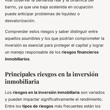
vital observar la demanda real y la dinámica del
barrio, ya que una baja sostenida en ocupación
puede anticipar problemas de liquidez o
desvalorización.
Comprender estos riesgos y saber distinguir entre
aquellos asumibles y los que podrían comprometer la
inversión es esencial para proteger el capital y lograr
un manejo responsable de los
riesgos financieros
inmobiliarios
.
Principales riesgos en la inversión
inmobiliaria
Los
riesgos en la inversión inmobiliaria
son variados
y pueden impactar significativamente el rendimiento.
Entre los
tipos de riesgos
más frecuentes están los