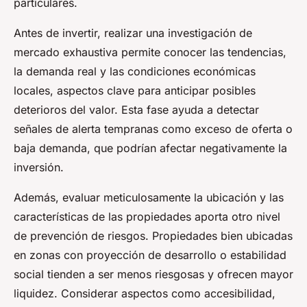
particulares.
Antes de invertir, realizar una investigación de
mercado exhaustiva permite conocer las tendencias,
la demanda real y las condiciones económicas
locales, aspectos clave para anticipar posibles
deterioros del valor. Esta fase ayuda a detectar
señales de alerta tempranas como exceso de oferta o
baja demanda, que podrían afectar negativamente la
inversión.
Además, evaluar meticulosamente la ubicación y las
características de las propiedades aporta otro nivel
de prevención de riesgos. Propiedades bien ubicadas
en zonas con proyección de desarrollo o estabilidad
social tienden a ser menos riesgosas y ofrecen mayor
liquidez. Considerar aspectos como accesibilidad,