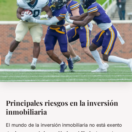
Principales riesgos en la inversión
inmobiliaria
El mundo de la inversión inmobiliaria no está exento