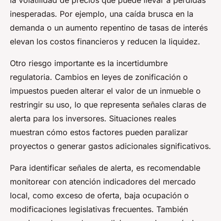
la volatilidad de precios que puede llevar a pérdidas
inesperadas. Por ejemplo, una caída brusca en la
demanda o un aumento repentino de tasas de interés
elevan los costos financieros y reducen la liquidez.
Otro riesgo importante es la incertidumbre
regulatoria. Cambios en leyes de zonificación o
impuestos pueden alterar el valor de un inmueble o
restringir su uso, lo que representa señales claras de
alerta para los inversores. Situaciones reales
muestran cómo estos factores pueden paralizar
proyectos o generar gastos adicionales significativos.
Para identificar señales de alerta, es recomendable
monitorear con atención indicadores del mercado
local, como exceso de oferta, baja ocupación o
modificaciones legislativas frecuentes. También