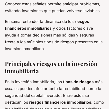
Conocer estas señales permite anticipar problemas,
evitando inversiones que puedan volverse inviables.
En suma, entender la dinámica de los
riesgos
financieros inmobiliarios
y otros factores clave
ayuda a tomar decisiones más sólidas y seguras
frente a los múltiples tipos de riesgos presentes en la
inversión inmobiliaria.
Principales riesgos en la inversión
inmobiliaria
En la inversión inmobiliaria, los
tipos de riesgos
más
usuales pueden afectar tanto la rentabilidad como la
seguridad del capital invertido. Entre estos se
destacan los
riesgos financieros inmobiliarios
, como