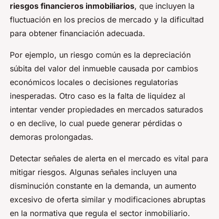
riesgos financieros inmobiliarios
, que incluyen la
fluctuación en los precios de mercado y la dificultad
para obtener financiación adecuada.
Por ejemplo, un riesgo común es la depreciación
súbita del valor del inmueble causada por cambios
económicos locales o decisiones regulatorias
inesperadas. Otro caso es la falta de liquidez al
intentar vender propiedades en mercados saturados
o en declive, lo cual puede generar pérdidas o
demoras prolongadas.
Detectar señales de alerta en el mercado es vital para
mitigar riesgos. Algunas señales incluyen una
disminución constante en la demanda, un aumento
excesivo de oferta similar y modificaciones abruptas
en la normativa que regula el sector inmobiliario.