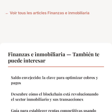
← Voir tous les articles Finanzas e inmobiliaria
Finanzas e inmobiliaria — También te
puede interesar
Saldo envejecido: la clave para optimizar cobros y
pagos
Descubre cómo el blockchain está revolucionando
el sector inmobiliario y sus transacciones
Guía para establecer rentas competitivas usando