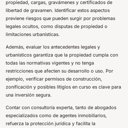
propiedad, cargas, gravámenes y certificados de
libertad de gravamen. Identificar estos aspectos
previene riesgos que pueden surgir por problemas
legales ocultos, como disputas de propiedad o
limitaciones urbanísticas.
Además, evaluar los antecedentes legales y
urbanísticos garantiza que la propiedad cumpla con
todas las normativas vigentes y no tenga
restricciones que afecten su desarrollo o uso. Por
ejemplo, verificar permisos de construcción,
zonificación y posibles litigios en curso es clave para
una inversión segura.
Contar con consultoría experta, tanto de abogados
especializados como de agentes inmobiliarios,
refuerza la protección jurídica y facilita la