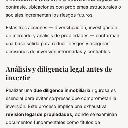
contraste, ubicaciones con problemas estructurales o
sociales incrementan los riesgos futuros.
Estas tres acciones — diversificación, investigación
de mercado y análisis de propiedades — conforman
una base sólida para reducir riesgos y asegurar
decisiones de inversión informadas y confiables.
Análisis y diligencia legal antes de
invertir
Realizar una
due diligence inmobiliaria
rigurosa es
esencial para evitar sorpresas que comprometan la
inversión. Este proceso implica una exhaustiva
revisión legal de propiedades
, donde se examinan
documentos fundamentales como títulos de