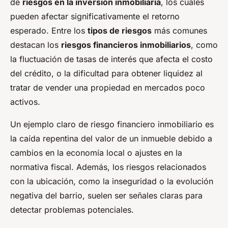
de
riesgos en la inversión inmobiliaria
, los cuales
pueden afectar significativamente el retorno
esperado. Entre los
tipos de riesgos
más comunes
destacan los
riesgos financieros inmobiliarios
, como
la fluctuación de tasas de interés que afecta el costo
del crédito, o la dificultad para obtener liquidez al
tratar de vender una propiedad en mercados poco
activos.
Un ejemplo claro de riesgo financiero inmobiliario es
la caída repentina del valor de un inmueble debido a
cambios en la economía local o ajustes en la
normativa fiscal. Además, los riesgos relacionados
con la ubicación, como la inseguridad o la evolución
negativa del barrio, suelen ser señales claras para
detectar problemas potenciales.