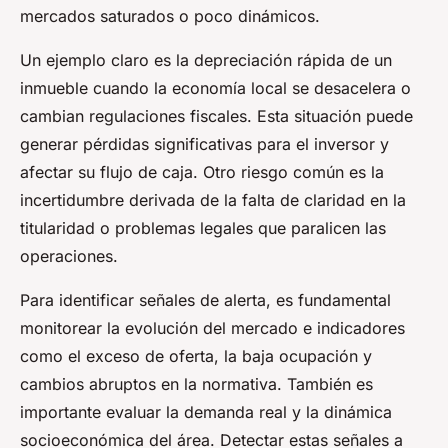
mercados saturados o poco dinámicos.
Un ejemplo claro es la depreciación rápida de un
inmueble cuando la economía local se desacelera o
cambian regulaciones fiscales. Esta situación puede
generar pérdidas significativas para el inversor y
afectar su flujo de caja. Otro riesgo común es la
incertidumbre derivada de la falta de claridad en la
titularidad o problemas legales que paralicen las
operaciones.
Para identificar señales de alerta, es fundamental
monitorear la evolución del mercado e indicadores
como el exceso de oferta, la baja ocupación y
cambios abruptos en la normativa. También es
importante evaluar la demanda real y la dinámica
socioeconómica del área. Detectar estas señales a