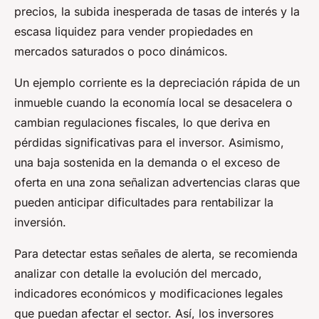
precios, la subida inesperada de tasas de interés y la
escasa liquidez para vender propiedades en
mercados saturados o poco dinámicos.
Un ejemplo corriente es la depreciación rápida de un
inmueble cuando la economía local se desacelera o
cambian regulaciones fiscales, lo que deriva en
pérdidas significativas para el inversor. Asimismo,
una baja sostenida en la demanda o el exceso de
oferta en una zona señalizan advertencias claras que
pueden anticipar dificultades para rentabilizar la
inversión.
Para detectar estas señales de alerta, se recomienda
analizar con detalle la evolución del mercado,
indicadores económicos y modificaciones legales
que puedan afectar el sector. Así, los inversores