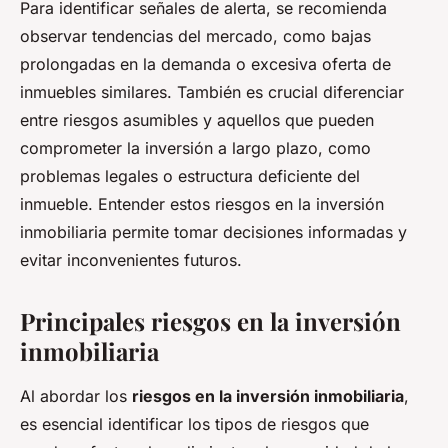
Para identificar señales de alerta, se recomienda
observar tendencias del mercado, como bajas
prolongadas en la demanda o excesiva oferta de
inmuebles similares. También es crucial diferenciar
entre riesgos asumibles y aquellos que pueden
comprometer la inversión a largo plazo, como
problemas legales o estructura deficiente del
inmueble. Entender estos riesgos en la inversión
inmobiliaria permite tomar decisiones informadas y
evitar inconvenientes futuros.
Principales riesgos en la inversión
inmobiliaria
Al abordar los
riesgos en la inversión inmobiliaria
,
es esencial identificar los tipos de riesgos que