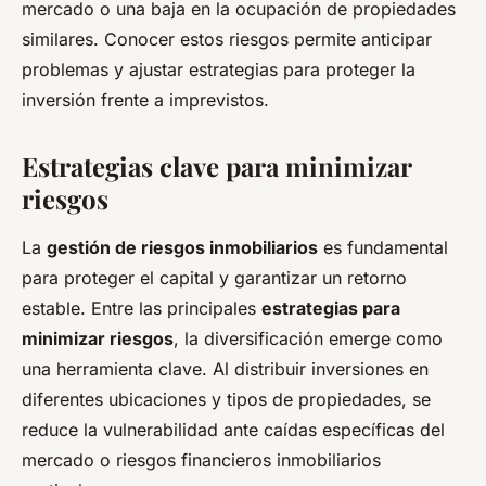
mercado o una baja en la ocupación de propiedades
similares. Conocer estos riesgos permite anticipar
problemas y ajustar estrategias para proteger la
inversión frente a imprevistos.
Estrategias clave para minimizar
riesgos
La
gestión de riesgos inmobiliarios
es fundamental
para proteger el capital y garantizar un retorno
estable. Entre las principales
estrategias para
minimizar riesgos
, la diversificación emerge como
una herramienta clave. Al distribuir inversiones en
diferentes ubicaciones y tipos de propiedades, se
reduce la vulnerabilidad ante caídas específicas del
mercado o riesgos financieros inmobiliarios