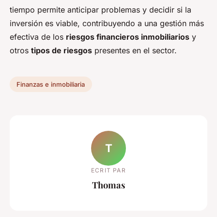
tiempo permite anticipar problemas y decidir si la
inversión es viable, contribuyendo a una gestión más
efectiva de los
riesgos financieros inmobiliarios
y
otros
tipos de riesgos
presentes en el sector.
Finanzas e inmobiliaria
T
ECRIT PAR
Thomas